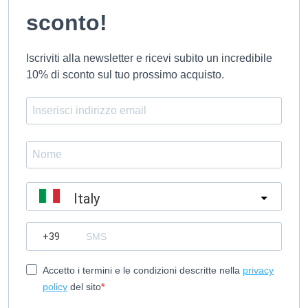
sconto!
Iscriviti alla newsletter e ricevi subito un incredibile
10% di sconto sul tuo prossimo acquisto.
Italy
?
Accetto i termini e le condizioni descritte nella
privacy
policy
del sito