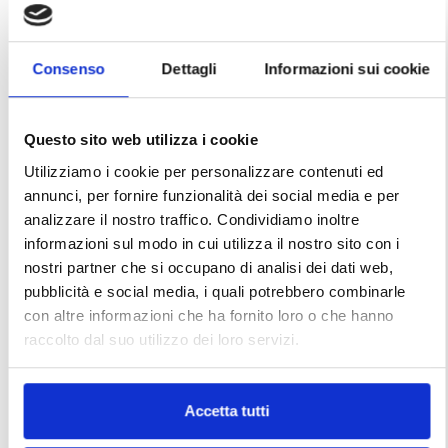
Consenso
Dettagli
Informazioni sui cookie
Questo sito web utilizza i cookie
Utilizziamo i cookie per personalizzare contenuti ed
annunci, per fornire funzionalità dei social media e per
analizzare il nostro traffico. Condividiamo inoltre
informazioni sul modo in cui utilizza il nostro sito con i
nostri partner che si occupano di analisi dei dati web,
pubblicità e social media, i quali potrebbero combinarle
con altre informazioni che ha fornito loro o che hanno
raccolto dal suo utilizzo dei loro servizi.
Accetta tutti