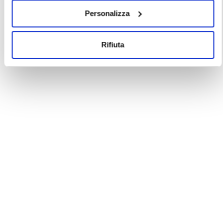
Personalizza
Rifiuta