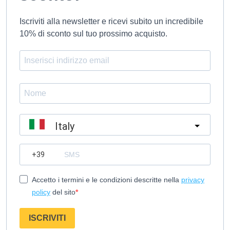
Iscriviti alla newsletter e ricevi subito un incredibile
10% di sconto sul tuo prossimo acquisto.
Italy
?
Accetto i termini e le condizioni descritte nella
privacy
policy
del sito
ISCRIVITI