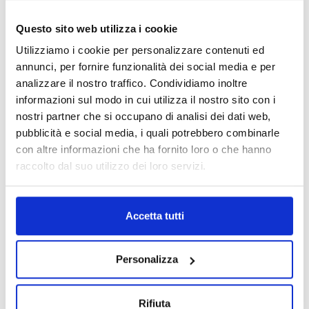
Questo sito web utilizza i cookie
Utilizziamo i cookie per personalizzare contenuti ed
annunci, per fornire funzionalità dei social media e per
analizzare il nostro traffico. Condividiamo inoltre
informazioni sul modo in cui utilizza il nostro sito con i
nostri partner che si occupano di analisi dei dati web,
pubblicità e social media, i quali potrebbero combinarle
con altre informazioni che ha fornito loro o che hanno
raccolto dal suo utilizzo dei loro servizi.
Accetta tutti
Personalizza
Rifiuta