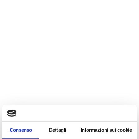
Consenso
Dettagli
Informazioni sui cookie