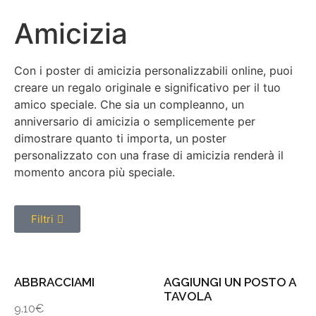
Amicizia
Con i poster di amicizia personalizzabili online, puoi
creare un regalo originale e significativo per il tuo
amico speciale. Che sia un compleanno, un
anniversario di amicizia o semplicemente per
dimostrare quanto ti importa, un poster
personalizzato con una frase di amicizia renderà il
momento ancora più speciale.
Filtri
ABBRACCIAMI
AGGIUNGI UN POSTO A
TAVOLA
9.10
€