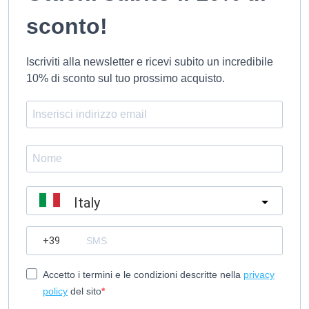
sconto!
Iscriviti alla newsletter e ricevi subito un incredibile
10% di sconto sul tuo prossimo acquisto.
Italy
?
Accetto i termini e le condizioni descritte nella
privacy
policy
del sito