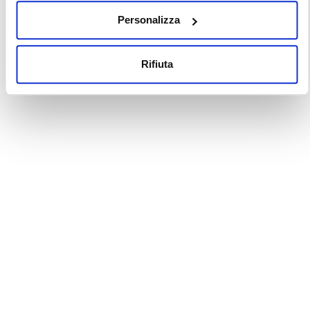
Personalizza
Rifiuta