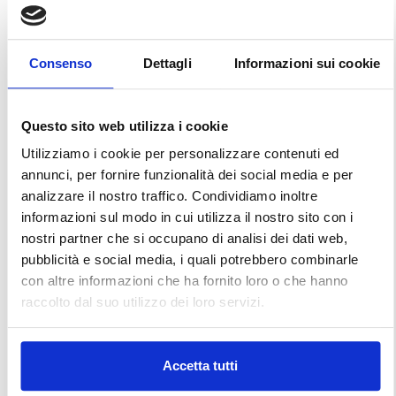
Consenso
Dettagli
Informazioni sui cookie
Questo sito web utilizza i cookie
Utilizziamo i cookie per personalizzare contenuti ed
annunci, per fornire funzionalità dei social media e per
analizzare il nostro traffico. Condividiamo inoltre
informazioni sul modo in cui utilizza il nostro sito con i
nostri partner che si occupano di analisi dei dati web,
pubblicità e social media, i quali potrebbero combinarle
con altre informazioni che ha fornito loro o che hanno
raccolto dal suo utilizzo dei loro servizi.
Accetta tutti