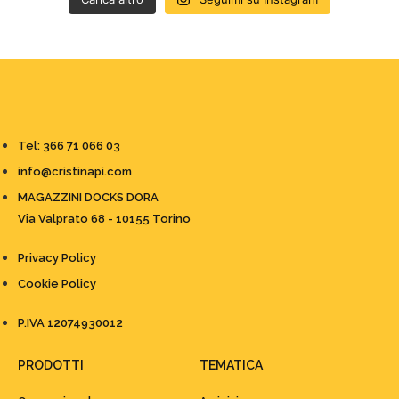
Tel: 366 71 066 03
info@cristinapi.com
MAGAZZINI DOCKS DORA
Via Valprato 68 - 10155 Torino
Privacy Policy
Cookie Policy
P.IVA 12074930012
PRODOTTI
TEMATICA