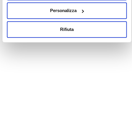
Personalizza
Rifiuta