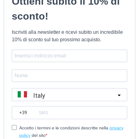
Ottieni subito il 10% di
sconto!
Iscriviti alla newsletter e ricevi subito un incredibile
10% di sconto sul tuo prossimo acquisto.
Italy
?
Accetto i termini e le condizioni descritte nella
privacy
policy
del sito