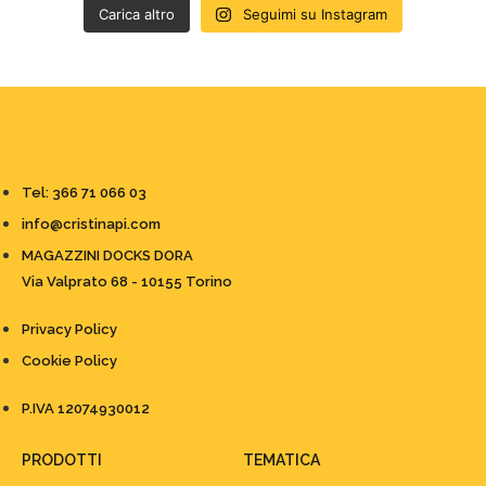
Carica altro
Seguimi su Instagram
Tel: 366 71 066 03
info@cristinapi.com
MAGAZZINI DOCKS DORA
Via Valprato 68 - 10155 Torino
Privacy Policy
Cookie Policy
P.IVA 12074930012
PRODOTTI
TEMATICA