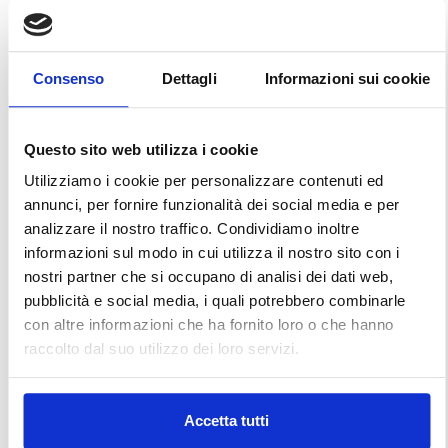
Consenso
Dettagli
Informazioni sui cookie
Questo sito web utilizza i cookie
Utilizziamo i cookie per personalizzare contenuti ed
annunci, per fornire funzionalità dei social media e per
analizzare il nostro traffico. Condividiamo inoltre
informazioni sul modo in cui utilizza il nostro sito con i
nostri partner che si occupano di analisi dei dati web,
pubblicità e social media, i quali potrebbero combinarle
con altre informazioni che ha fornito loro o che hanno
raccolto dal suo utilizzo dei loro servizi.
Accetta tutti