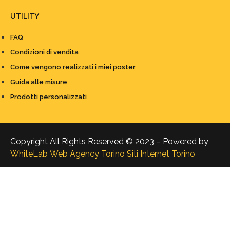
UTILITY
FAQ
Condizioni di vendita
Come vengono realizzati i miei poster
Guida alle misure
Prodotti personalizzati
Copyright All Rights Reserved © 2023 – Powered by
WhiteLab
Web Agency Torino
Siti Internet Torino