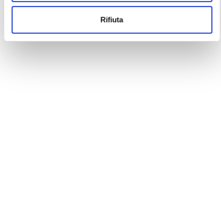
Rifiuta