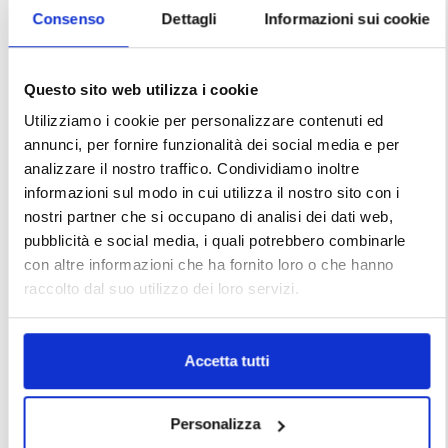
Consenso
Dettagli
Informazioni sui cookie
Questo sito web utilizza i cookie
Utilizziamo i cookie per personalizzare contenuti ed
annunci, per fornire funzionalità dei social media e per
analizzare il nostro traffico. Condividiamo inoltre
informazioni sul modo in cui utilizza il nostro sito con i
nostri partner che si occupano di analisi dei dati web,
pubblicità e social media, i quali potrebbero combinarle
con altre informazioni che ha fornito loro o che hanno
raccolto dal suo utilizzo dei loro servizi.
Accetta tutti
Personalizza