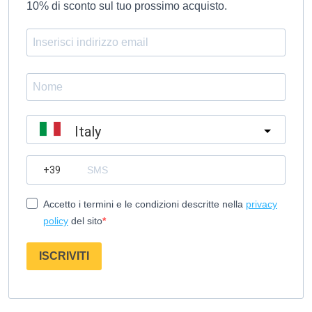
10% di sconto sul tuo prossimo acquisto.
Italy
?
Accetto i termini e le condizioni descritte nella
privacy
policy
del sito
ISCRIVITI