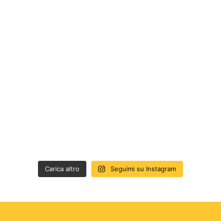
Carica altro
Seguimi su Instagram