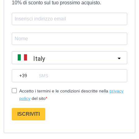
10% di sconto sul tuo prossimo acquisto.
Italy
?
Accetto i termini e le condizioni descritte nella
privacy
policy
del sito
ISCRIVITI