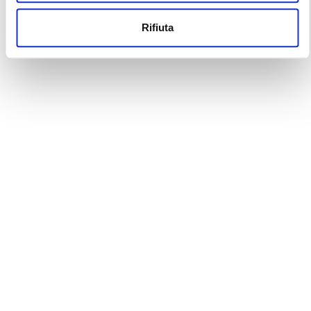
Rifiuta