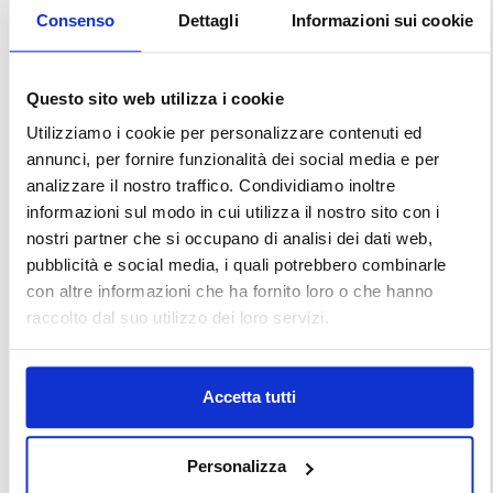
Consenso
Dettagli
Informazioni sui cookie
Questo sito web utilizza i cookie
Utilizziamo i cookie per personalizzare contenuti ed
annunci, per fornire funzionalità dei social media e per
analizzare il nostro traffico. Condividiamo inoltre
informazioni sul modo in cui utilizza il nostro sito con i
nostri partner che si occupano di analisi dei dati web,
pubblicità e social media, i quali potrebbero combinarle
con altre informazioni che ha fornito loro o che hanno
raccolto dal suo utilizzo dei loro servizi.
Accetta tutti
Personalizza