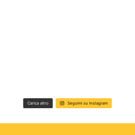
Carica altro
Seguimi su Instagram