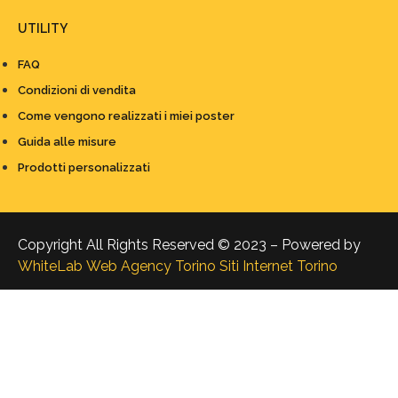
UTILITY
FAQ
Condizioni di vendita
Come vengono realizzati i miei poster
Guida alle misure
Prodotti personalizzati
Copyright All Rights Reserved © 2023 – Powered by
WhiteLab
Web Agency Torino
Siti Internet Torino