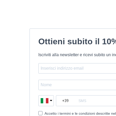
Ottieni subito il 10
Iscriviti alla newsletter e ricevi subito un
Accetto i termini e le condizioni descritte ne