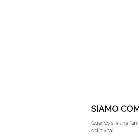
SIAMO COM
Quando si è una fami
della vita!