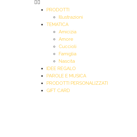
PRODOTTI
Illustrazioni
TEMATICA
Amicizia
Amore
Cuccioli
Famiglia
Nascita
IDEE REGALO
PAROLE E MUSICA
PRODOTTI PERSONALIZZATI
GIFT CARD