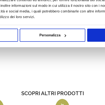
inoltre informazioni sul modo in cui utilizza il nostro sito con i 
icità e social media, i quali potrebbero combinarle con altre inform
lizzo dei loro servizi.
Personalizza
SCOPRI ALTRI PRODOTTI
In