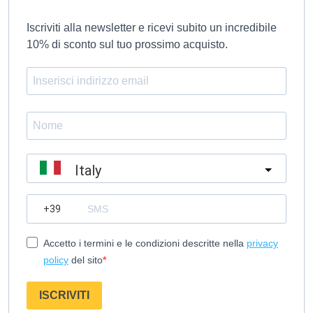
Iscriviti alla newsletter e ricevi subito un incredibile
10% di sconto sul tuo prossimo acquisto.
Italy
?
Accetto i termini e le condizioni descritte nella
privacy
policy
del sito
ISCRIVITI