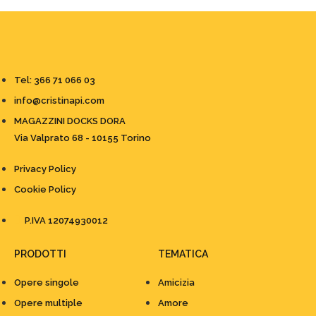
Tel: 366 71 066 03
info@cristinapi.com
MAGAZZINI DOCKS DORA
Via Valprato 68 - 10155 Torino
Privacy Policy
Cookie Policy
P.IVA 12074930012
PRODOTTI
TEMATICA
Opere singole
Amicizia
Opere multiple
Amore