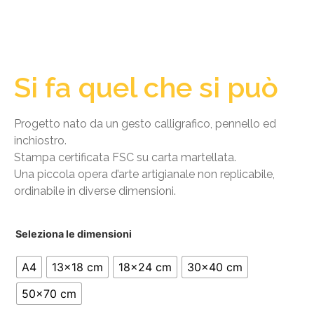
Si fa quel che si può
Progetto nato da un gesto calligrafico, pennello ed
inchiostro.
Stampa certificata FSC su carta martellata.
Una piccola opera d’arte artigianale non replicabile,
ordinabile in diverse dimensioni.
Seleziona le dimensioni
A4
13x18 cm
18x24 cm
30x40 cm
50x70 cm