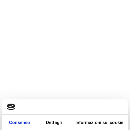
Consenso
Dettagli
Informazioni sui cookie