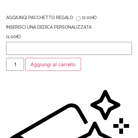
AGGIUNGI PACCHETTO REGALO
(
2.00
€
)
INSERISCI UNA DEDICA PERSONALIZZATA
(
1.00
€
)
Aggiungi al carrello