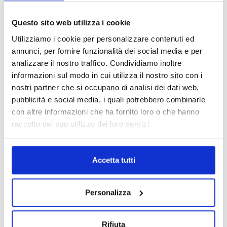
Questo sito web utilizza i cookie
Utilizziamo i cookie per personalizzare contenuti ed
annunci, per fornire funzionalità dei social media e per
analizzare il nostro traffico. Condividiamo inoltre
informazioni sul modo in cui utilizza il nostro sito con i
nostri partner che si occupano di analisi dei dati web,
pubblicità e social media, i quali potrebbero combinarle
con altre informazioni che ha fornito loro o che hanno
raccolto dal suo utilizzo dei loro servizi.
Accetta tutti
Personalizza
Rifiuta