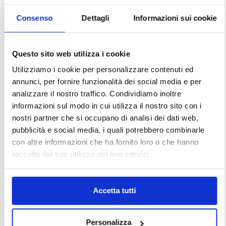
Consenso
Dettagli
Informazioni sui cookie
Questo sito web utilizza i cookie
Utilizziamo i cookie per personalizzare contenuti ed
annunci, per fornire funzionalità dei social media e per
analizzare il nostro traffico. Condividiamo inoltre
informazioni sul modo in cui utilizza il nostro sito con i
nostri partner che si occupano di analisi dei dati web,
pubblicità e social media, i quali potrebbero combinarle
con altre informazioni che ha fornito loro o che hanno
raccolto dal suo utilizzo dei loro servizi.
Accetta tutti
Personalizza