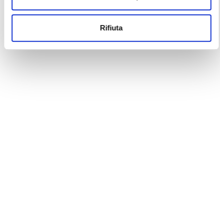
Rifiuta