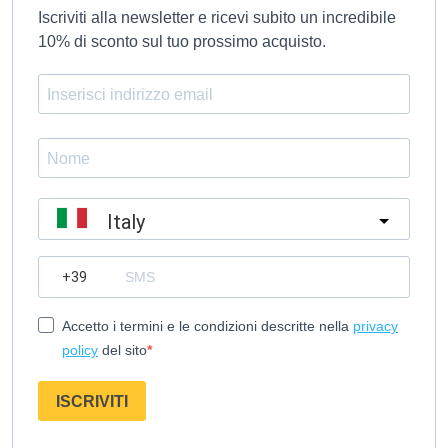
Iscriviti alla newsletter e ricevi subito un incredibile
10% di sconto sul tuo prossimo acquisto.
Italy
?
Accetto i termini e le condizioni descritte nella
privacy
policy
del sito
ISCRIVITI