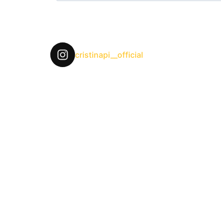
cristinapi__official