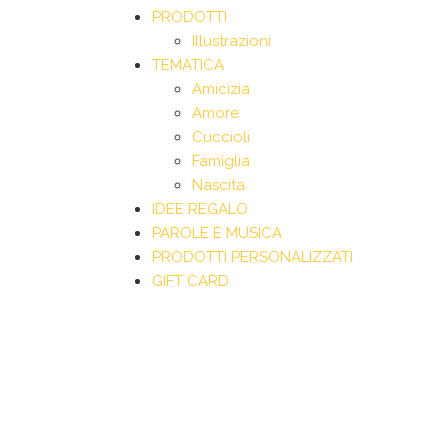
PRODOTTI
Illustrazioni
TEMATICA
Amicizia
Amore
Cuccioli
Famiglia
Nascita
IDEE REGALO
PAROLE E MUSICA
PRODOTTI PERSONALIZZATI
GIFT CARD