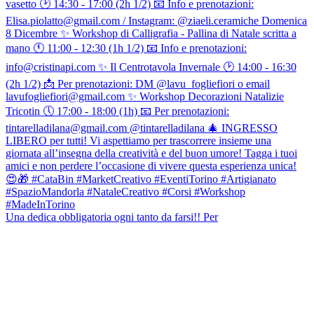
Una dedica obbligatoria ogni tanto da farsi!! Per