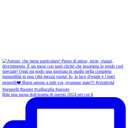
Rita una sposa dolcissima di questo 2024 per cui h