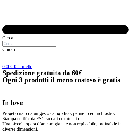
Cerca
Chiudi
0.00
€
0
Carrello
Spedizione gratuita da 60€
Ogni 3 prodotti il meno costoso è gratis
In love
Progetto nato da un gesto calligrafico, pennello ed inchiostro.
Stampa certificata FSC su carta martellata.
Una piccola opera d’arte artigianale non replicabile, ordinabile in
diverse dimensioni.