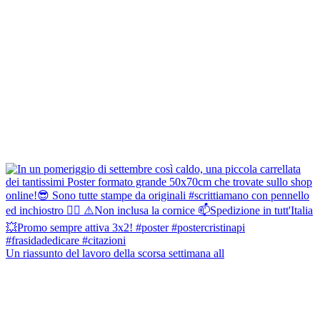
Un riassunto del lavoro della scorsa settimana all