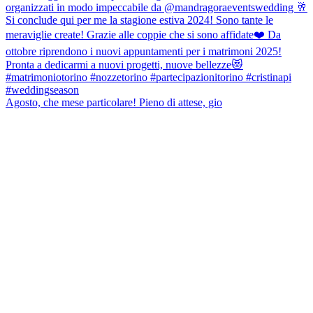
Agosto, che mese particolare! Pieno di attese, gio