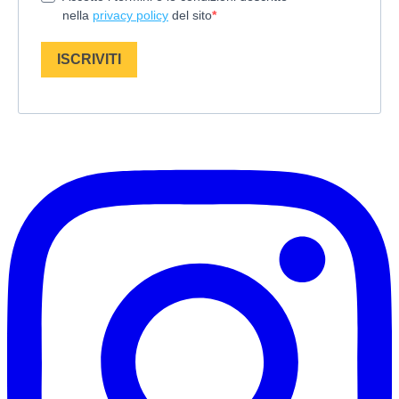
nella
privacy policy
del sito
ISCRIVITI