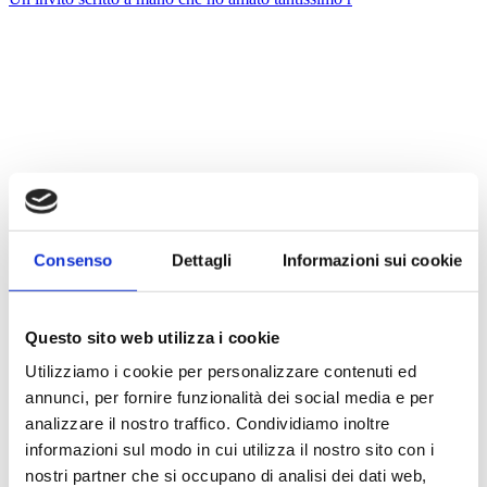
Consenso
Dettagli
Informazioni sui cookie
Questo sito web utilizza i cookie
Utilizziamo i cookie per personalizzare contenuti ed
annunci, per fornire funzionalità dei social media e per
analizzare il nostro traffico. Condividiamo inoltre
informazioni sul modo in cui utilizza il nostro sito con i
nostri partner che si occupano di analisi dei dati web,