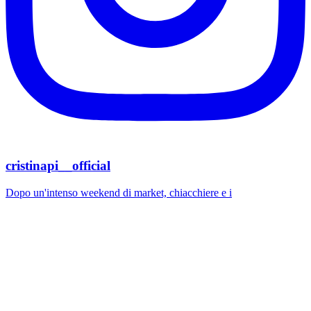
cristinapi__official
Dopo un'intenso weekend di market, chiacchiere e i