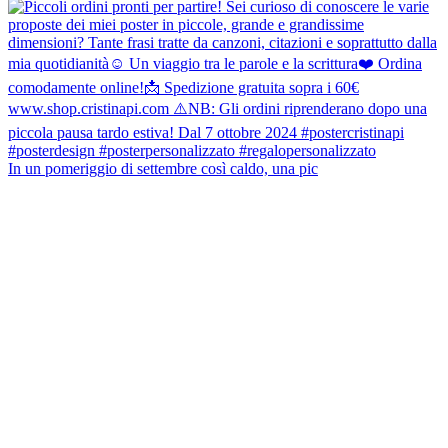
In un pomeriggio di settembre così caldo, una pic