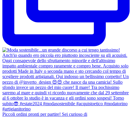
Piccoli ordini pronti per partire! Sei curioso di