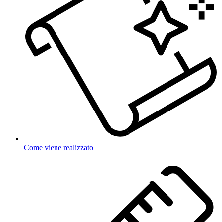
Come viene realizzato