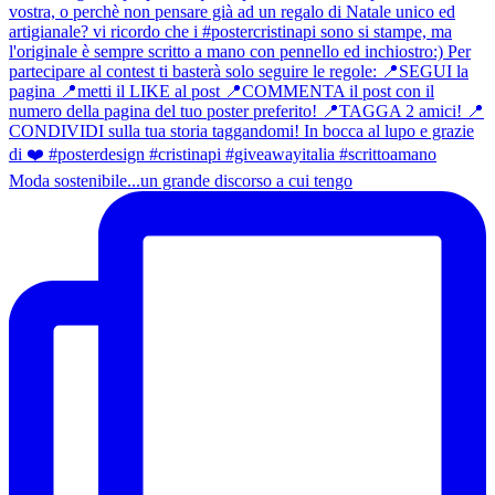
Moda sostenibile...un grande discorso a cui tengo