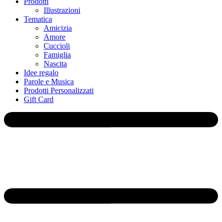
Prodotti
Illustrazioni
Tematica
Amicizia
Amore
Cuccioli
Famiglia
Nascita
Idee regalo
Parole e Musica
Prodotti Personalizzati
Gift Card