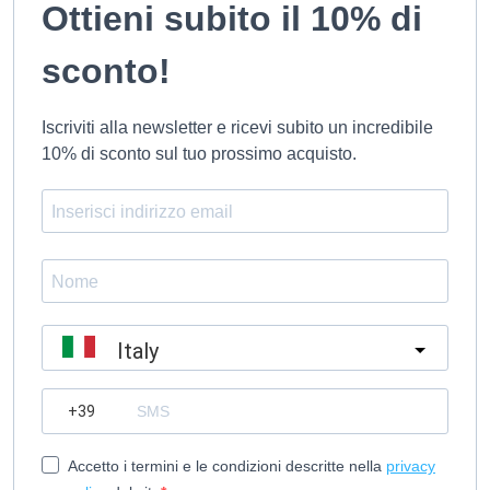
Ottieni subito il 10% di
sconto!
Iscriviti alla newsletter e ricevi subito un incredibile
10% di sconto sul tuo prossimo acquisto.
Italy
?
Accetto i termini e le condizioni descritte nella
privacy