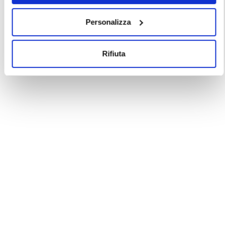
Personalizza
Rifiuta