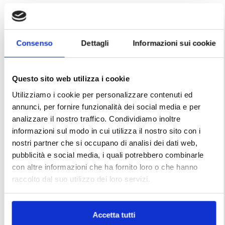
Consenso
Dettagli
Informazioni sui cookie
Questo sito web utilizza i cookie
Utilizziamo i cookie per personalizzare contenuti ed
annunci, per fornire funzionalità dei social media e per
analizzare il nostro traffico. Condividiamo inoltre
informazioni sul modo in cui utilizza il nostro sito con i
nostri partner che si occupano di analisi dei dati web,
pubblicità e social media, i quali potrebbero combinarle
con altre informazioni che ha fornito loro o che hanno
raccolto dal suo utilizzo dei loro servizi.
Accetta tutti