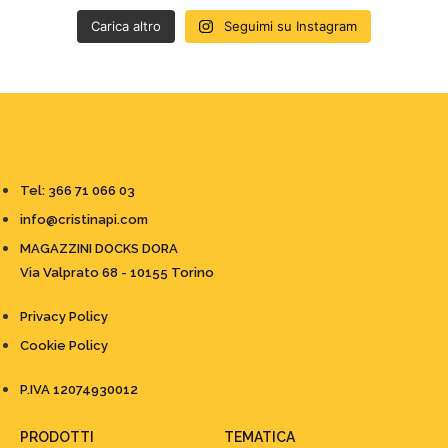
Carica altro
Seguimi su Instagram
Tel: 366 71 066 03
info@cristinapi.com
MAGAZZINI DOCKS DORA
Via Valprato 68 - 10155 Torino
Privacy Policy
Cookie Policy
P.IVA 12074930012
PRODOTTI
TEMATICA