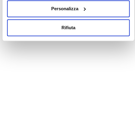
Personalizza
Rifiuta