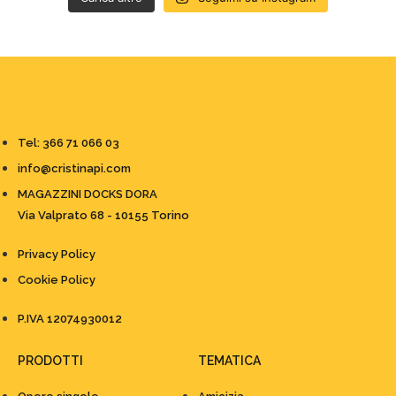
Tel: 366 71 066 03
info@cristinapi.com
MAGAZZINI DOCKS DORA
Via Valprato 68 - 10155 Torino
Privacy Policy
Cookie Policy
P.IVA 12074930012
PRODOTTI
TEMATICA