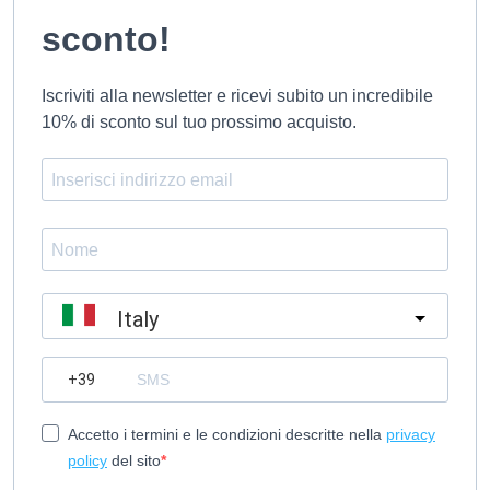
sconto!
Iscriviti alla newsletter e ricevi subito un incredibile
10% di sconto sul tuo prossimo acquisto.
Italy
?
Accetto i termini e le condizioni descritte nella
privacy
policy
del sito