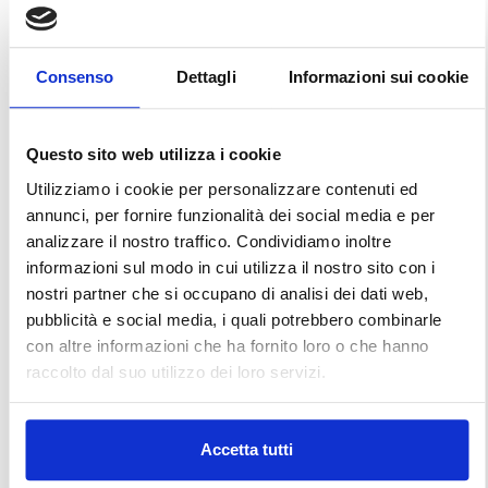
Consenso
Dettagli
Informazioni sui cookie
Questo sito web utilizza i cookie
Utilizziamo i cookie per personalizzare contenuti ed
annunci, per fornire funzionalità dei social media e per
analizzare il nostro traffico. Condividiamo inoltre
informazioni sul modo in cui utilizza il nostro sito con i
nostri partner che si occupano di analisi dei dati web,
pubblicità e social media, i quali potrebbero combinarle
con altre informazioni che ha fornito loro o che hanno
raccolto dal suo utilizzo dei loro servizi.
Accetta tutti