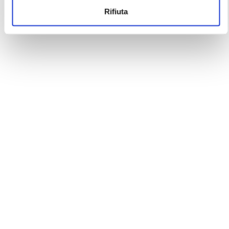
Rifiuta