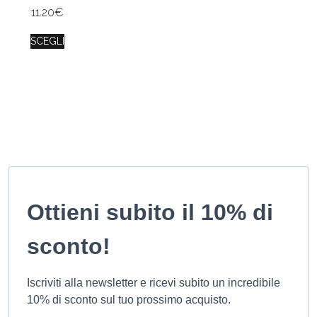
11.20
€
SCEGLI
Ottieni subito il 10% di
sconto!
Iscriviti alla newsletter e ricevi subito un incredibile
10% di sconto sul tuo prossimo acquisto.