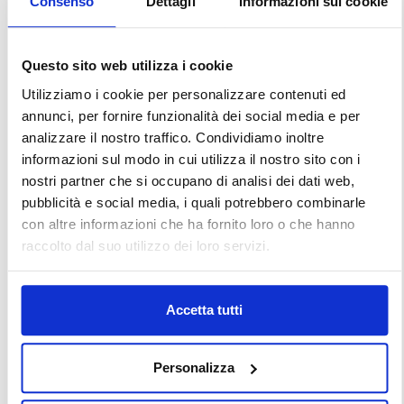
Consenso
Dettagli
Informazioni sui cookie
Questo sito web utilizza i cookie
Utilizziamo i cookie per personalizzare contenuti ed
annunci, per fornire funzionalità dei social media e per
analizzare il nostro traffico. Condividiamo inoltre
informazioni sul modo in cui utilizza il nostro sito con i
nostri partner che si occupano di analisi dei dati web,
pubblicità e social media, i quali potrebbero combinarle
con altre informazioni che ha fornito loro o che hanno
raccolto dal suo utilizzo dei loro servizi.
Accetta tutti
Personalizza