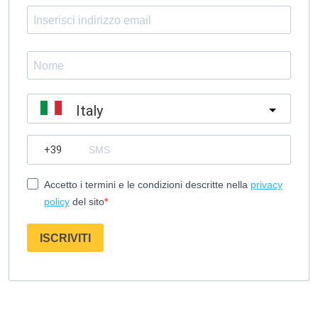
Italy
?
Accetto i termini e le condizioni descritte nella
privacy
policy
del sito
ISCRIVITI