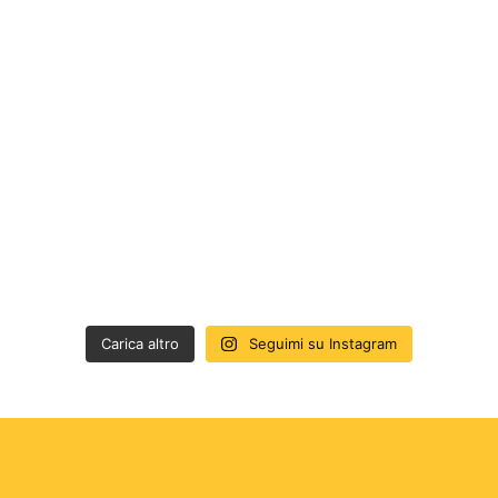
Carica altro
Seguimi su Instagram