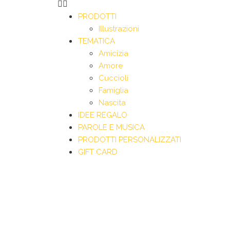
PRODOTTI
Illustrazioni
TEMATICA
Amicizia
Amore
Cuccioli
Famiglia
Nascita
IDEE REGALO
PAROLE E MUSICA
PRODOTTI PERSONALIZZATI
GIFT CARD