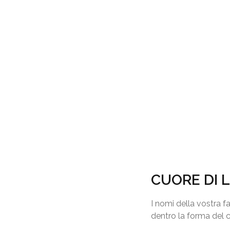
CUORE DI 
I nomi della vostra 
dentro la forma del 