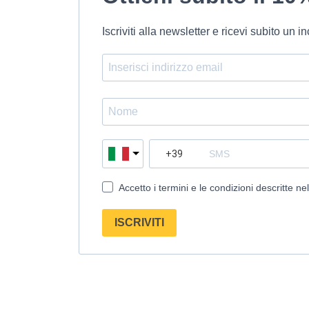
Iscriviti alla newsletter e ricevi subito un
Accetto i termini e le condizioni descritte ne
ISCRIVITI