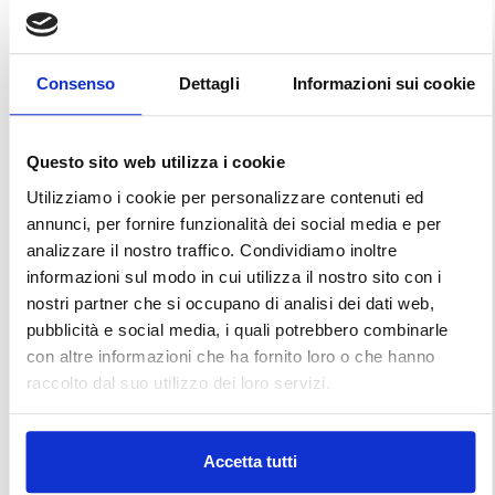
Consenso
Dettagli
Informazioni sui cookie
Questo sito web utilizza i cookie
Utilizziamo i cookie per personalizzare contenuti ed
annunci, per fornire funzionalità dei social media e per
analizzare il nostro traffico. Condividiamo inoltre
informazioni sul modo in cui utilizza il nostro sito con i
nostri partner che si occupano di analisi dei dati web,
pubblicità e social media, i quali potrebbero combinarle
con altre informazioni che ha fornito loro o che hanno
raccolto dal suo utilizzo dei loro servizi.
Accetta tutti