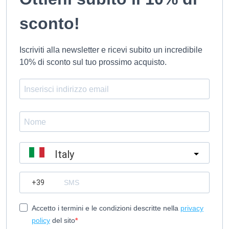
sconto!
Iscriviti alla newsletter e ricevi subito un incredibile
10% di sconto sul tuo prossimo acquisto.
Italy
?
Accetto i termini e le condizioni descritte nella
privacy
policy
del sito