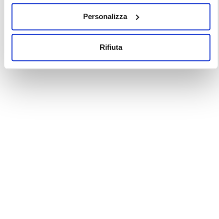
Personalizza
Rifiuta