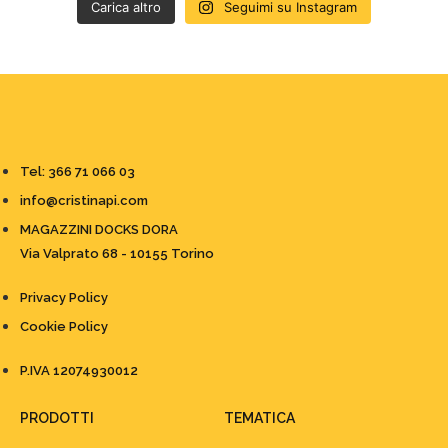
Carica altro
Seguimi su Instagram
Tel: 366 71 066 03
info@cristinapi.com
MAGAZZINI DOCKS DORA
Via Valprato 68 - 10155 Torino
Privacy Policy
Cookie Policy
P.IVA 12074930012
PRODOTTI
TEMATICA