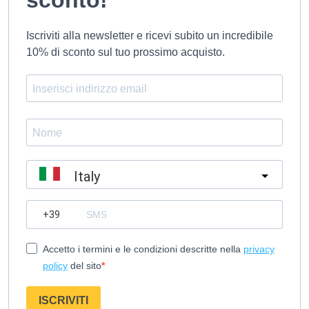
sconto!
Iscriviti alla newsletter e ricevi subito un incredibile
10% di sconto sul tuo prossimo acquisto.
Italy
?
Accetto i termini e le condizioni descritte nella
privacy
policy
del sito
ISCRIVITI