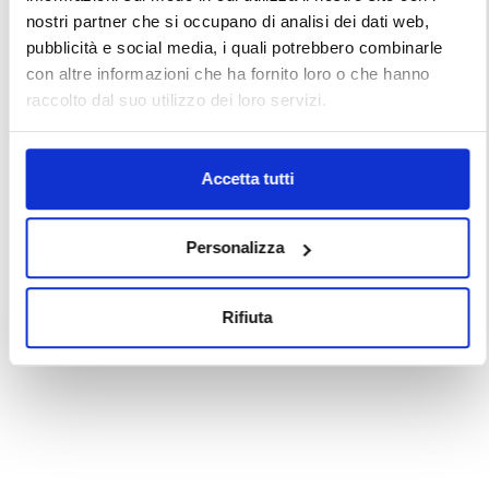
nostri partner che si occupano di analisi dei dati web,
pubblicità e social media, i quali potrebbero combinarle
con altre informazioni che ha fornito loro o che hanno
raccolto dal suo utilizzo dei loro servizi.
Accetta tutti
Personalizza
Rifiuta