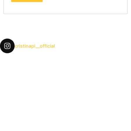
cristinapi__official