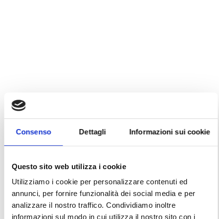
Consenso
Dettagli
Informazioni sui cookie
Questo sito web utilizza i cookie
Utilizziamo i cookie per personalizzare contenuti ed
annunci, per fornire funzionalità dei social media e per
analizzare il nostro traffico. Condividiamo inoltre
informazioni sul modo in cui utilizza il nostro sito con i