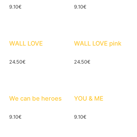
9.10
€
9.10
€
WALL LOVE
WALL LOVE pink
24.50
€
24.50
€
We can be heroes
YOU & ME
9.10
€
9.10
€